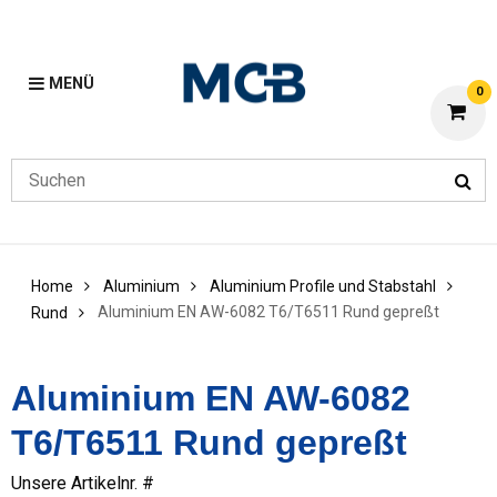
MENÜ
0
Home
Aluminium
Aluminium Profile und Stabstahl
Aluminium EN AW-6082 T6/T6511 Rund gepreßt
Rund
Aluminium EN AW-6082
T6/T6511 Rund gepreßt
Unsere Artikelnr. #