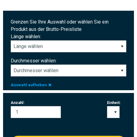
Grenzen Sie Ihre Auswahl oder wählen Sie ein
Produkt aus der Brutto-Preisliste
Länge wählen:
Durchmesser wählen:
Auswahl aufheben
Anzahl:
Einheit: