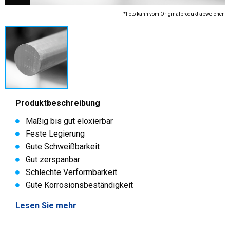
*Foto kann vom Originalprodukt abweichen
Produktbeschreibung
Mäßig bis gut eloxierbar
Feste Legierung
Gute Schweißbarkeit
Gut zerspanbar
Schlechte Verformbarkeit
Gute Korrosionsbeständigkeit
Lesen Sie mehr