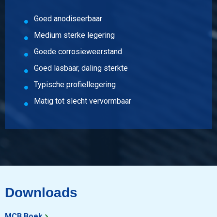
Goed anodiseerbaar
Medium sterke legering
Goede corrosieweerstand
Goed lasbaar, daling sterkte
Typische profiellegering
Matig tot slecht vervormbaar
Downloads
MCB Boek