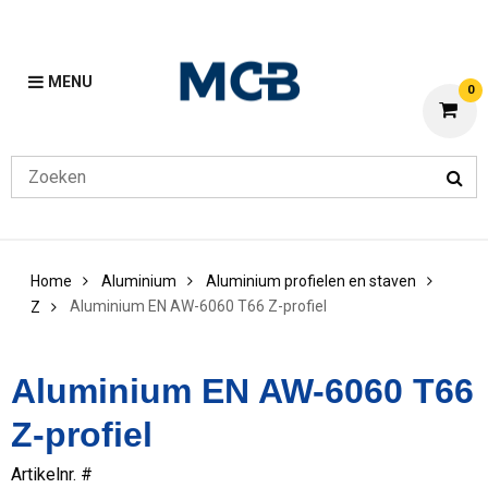
MENU
0
Home
Aluminium
Aluminium profielen en staven
Aluminium EN AW-6060 T66 Z-profiel
Z
Aluminium EN AW-6060 T66
Z-profiel
Artikelnr. #