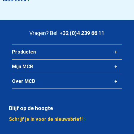
Vragen? Bel
+32 (0)4 239 66 11
Producten
Mijn MCB
Over MCB
Blijf op de hoogte
Schrijf je in voor de nieuwsbrief!