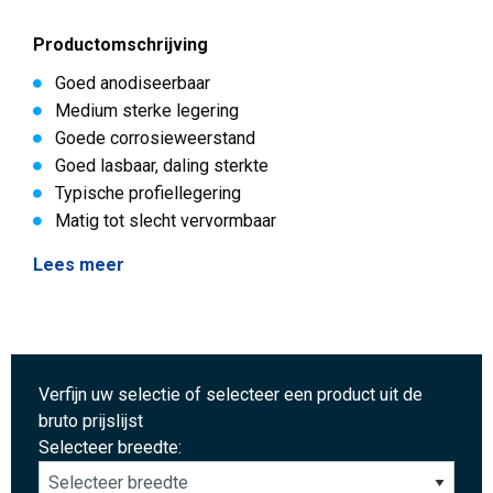
Productomschrijving
Goed anodiseerbaar
Medium sterke legering
Goede corrosieweerstand
Goed lasbaar, daling sterkte
Typische profiellegering
Matig tot slecht vervormbaar
Lees meer
Verfijn uw selectie of selecteer een product uit de
bruto prijslijst
Selecteer breedte: