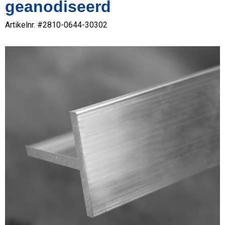
geanodiseerd
Artikelnr. #
2810-0644-30302