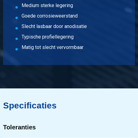
Medium sterke legering
Goede corrosieweerstand
Slecht lasbaar door anodisatie
Typische profiellegering
Matig tot slecht vervormbaar
Specificaties
Toleranties