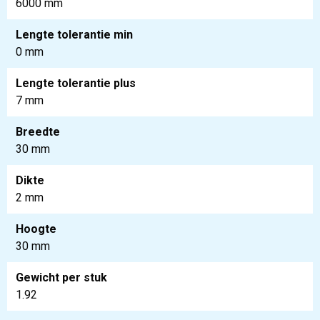
6000 mm
Lengte tolerantie min
0 mm
Lengte tolerantie plus
7 mm
Breedte
30 mm
Dikte
2 mm
Hoogte
30 mm
Gewicht per stuk
1.92