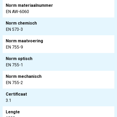
Norm materiaalnummer
EN AW-6060
Norm chemisch
EN 573-3
Norm maatvoering
EN 755-9
Norm optisch
EN 755-1
Norm mechanisch
EN 755-2
Certificaat
3.1
Lengte