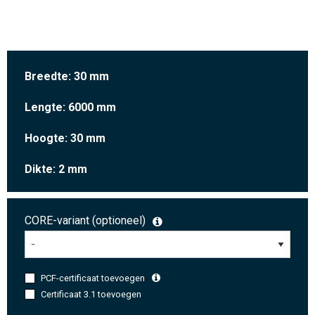
Breedte: 30 mm
Lengte: 6000 mm
Hoogte: 30 mm
Dikte: 2 mm
CORE-variant (optioneel)
PCF-certificaat toevoegen
Certificaat 3.1 toevoegen