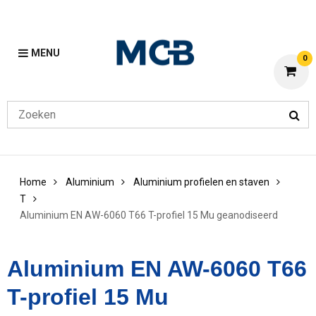
MENU
0
Home
Aluminium
Aluminium profielen en staven
T
Aluminium EN AW-6060 T66 T-profiel 15 Mu geanodiseerd
Aluminium EN AW-6060 T66
T-profiel 15 Mu