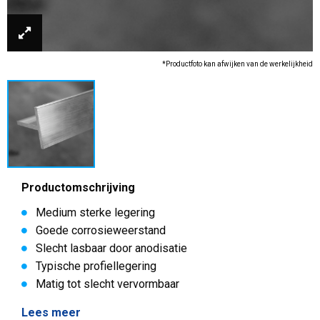
*Productfoto kan afwijken van de werkelijkheid
Productomschrijving
Medium sterke legering
Goede corrosieweerstand
Slecht lasbaar door anodisatie
Typische profiellegering
Matig tot slecht vervormbaar
Lees meer