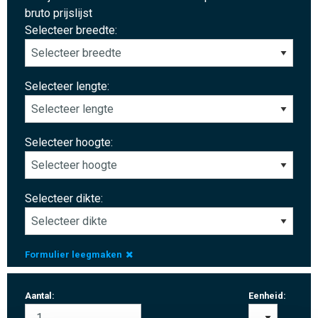
bruto prijslijst
Selecteer breedte:
Selecteer lengte:
Selecteer hoogte:
Selecteer dikte:
Formulier leegmaken
Aantal:
Eenheid: