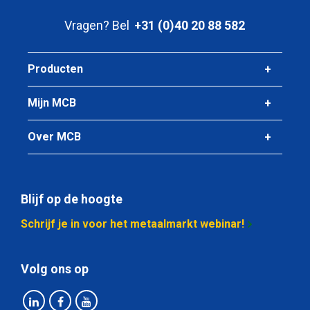
Vragen? Bel
+31 (0)40 20 88 582
Producten
Mijn MCB
Over MCB
Blijf op de hoogte
Schrijf je in voor het metaalmarkt webinar!
Volg ons op