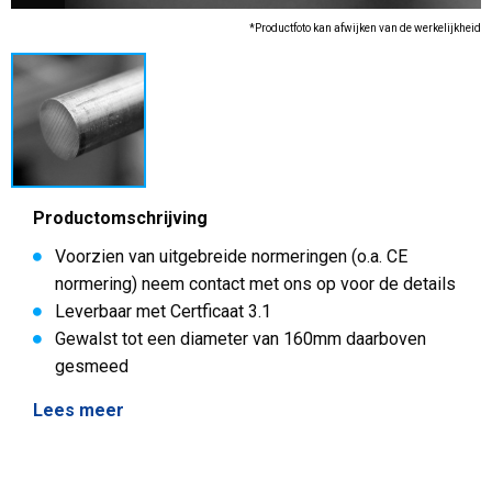
*Productfoto kan afwijken van de werkelijkheid
Productomschrijving
Voorzien van uitgebreide normeringen (o.a. CE
normering) neem contact met ons op voor de details
Leverbaar met Certficaat 3.1
Gewalst tot een diameter van 160mm daarboven
gesmeed
Lees meer