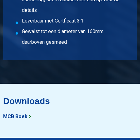
details
Leverbaar met Certficaat 3.1
Gewalst tot een diameter van 160mm
daarboven gesmeed
Downloads
MCB Boek