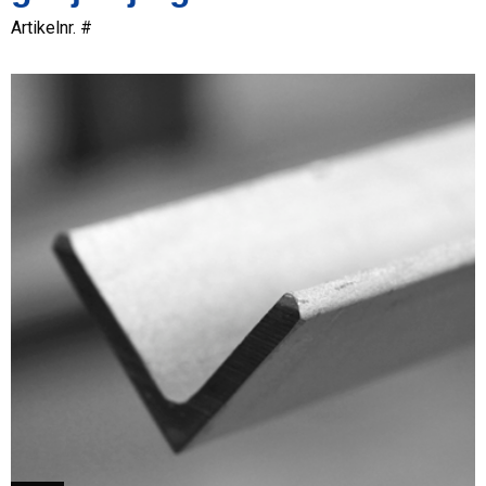
Artikelnr. #