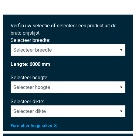
Verfijn uw selectie of selecteer een product uit de
bruto prijslijst
Selecteer breedte:
Lengte: 6000 mm
Selecteer hoogte:
Selecteer dikte:
Formulier leegmaken