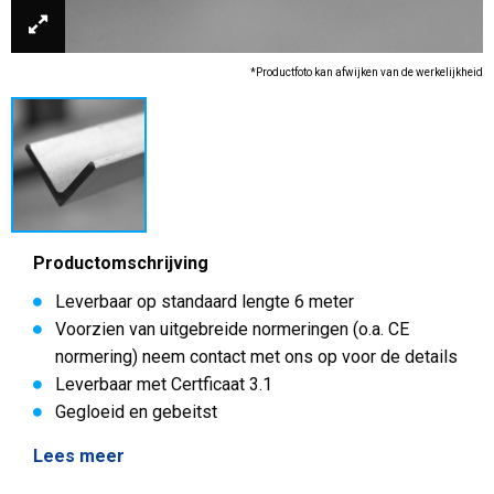
*Productfoto kan afwijken van de werkelijkheid
Productomschrijving
Leverbaar op standaard lengte 6 meter
Voorzien van uitgebreide normeringen (o.a. CE
normering) neem contact met ons op voor de details
Leverbaar met Certficaat 3.1
Gegloeid en gebeitst
Lees meer