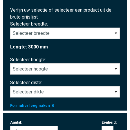
Verfijn uw selectie of selecteer een product uit de
bruto prijslijst
Selecteer breedte:
Lengte: 3000 mm
Selecteer hoogte:
Selecteer dikte:
Formulier leegmaken
Aantal:
Eenheid: