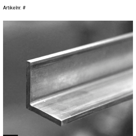
Artikelnr. #