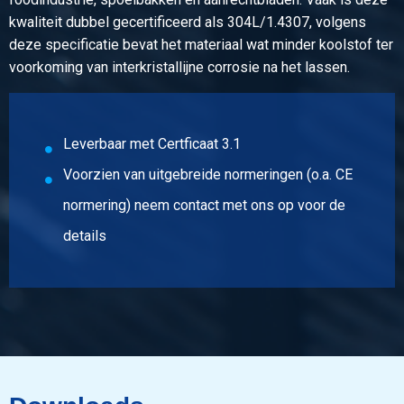
kwaliteit dubbel gecertificeerd als 304L/1.4307, volgens
deze specificatie bevat het materiaal wat minder koolstof ter
voorkoming van interkristallijne corrosie na het lassen.
Leverbaar met Certficaat 3.1
Voorzien van uitgebreide normeringen (o.a. CE
normering) neem contact met ons op voor de
details