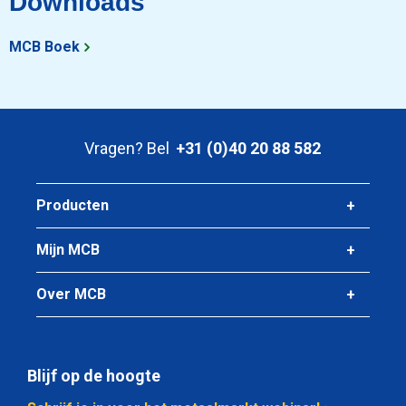
Downloads
MCB Boek
Vragen? Bel
+31 (0)40 20 88 582
Producten
Mijn MCB
Over MCB
Blijf op de hoogte