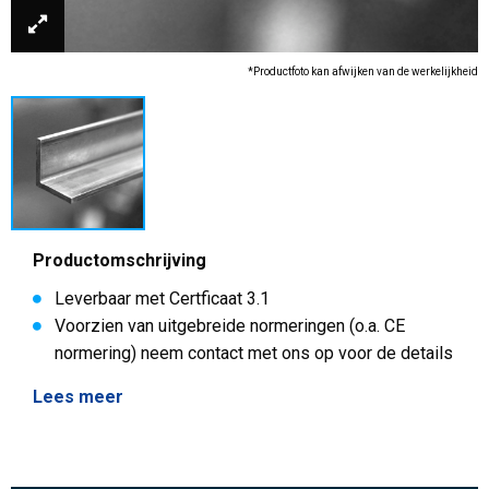
*Productfoto kan afwijken van de werkelijkheid
Productomschrijving
Leverbaar met Certficaat 3.1
Voorzien van uitgebreide normeringen (o.a. CE
normering) neem contact met ons op voor de details
Lees meer