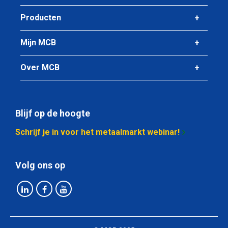
Producten
Mijn MCB
Over MCB
Blijf op de hoogte
Schrijf je in voor het metaalmarkt webinar!
Volg ons op