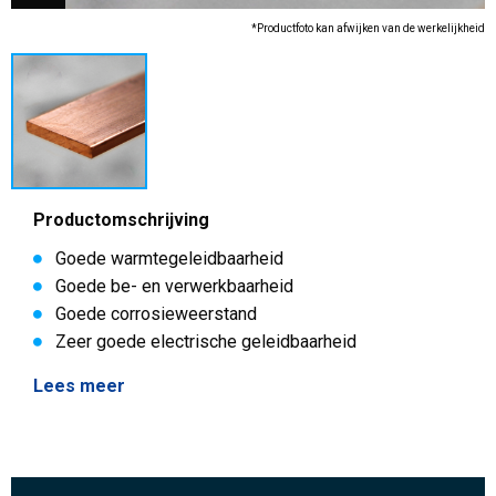
*Productfoto kan afwijken van de werkelijkheid
Productomschrijving
Goede warmtegeleidbaarheid
Goede be- en verwerkbaarheid
Goede corrosieweerstand
Zeer goede electrische geleidbaarheid
Lees meer