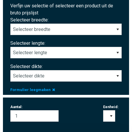
Verfijn uw selectie of selecteer een product uit de
bruto prijslijst
Selecteer breedte:
Selecteer lengte:
Selecteer dikte:
Formulier leegmaken
Aantal:
Eenheid: