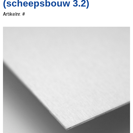
(scheepsbouw 3.2)
Artikelnr. #