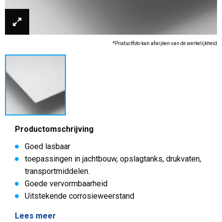
*Productfoto kan afwijken van de werkelijkheid
Productomschrijving
Goed lasbaar
toepassingen in jachtbouw, opslagtanks, drukvaten,
transportmiddelen.
Goede vervormbaarheid
Uitstekende corrosieweerstand
Lees meer