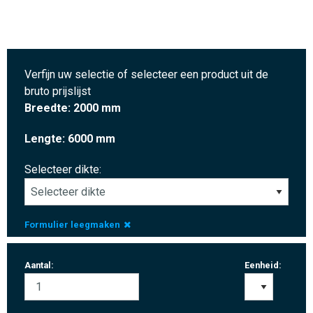
Verfijn uw selectie of selecteer een product uit de
bruto prijslijst
Breedte: 2000 mm
Lengte: 6000 mm
Selecteer dikte:
Formulier leegmaken
Aantal:
Eenheid: