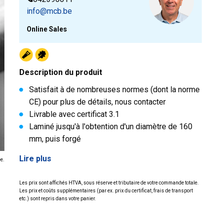
info@mcb.be
Online Sales
Description du produit
Satisfait à de nombreuses normes (dont la norme
CE) pour plus de détails, nous contacter
Livrable avec certificat 3.1
Laminé jusqu'à l'obtention d'un diamètre de 160
mm, puis forgé
Lire plus
ée.
Les prix sont affichés HTVA, sous réserve et tributaire de votre commande totale.
Les prix et coûts supplémentaires (par ex. prix du certificat, frais de transport
etc.) sont repris dans votre panier.