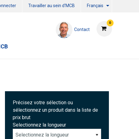
onnecter
Travailler au sein d'MCB
Français
0
Contact
MCB
Précisez votre sélection ou
sélectionnez un produit dans la liste de
prix brut
Selectionnez la longueur